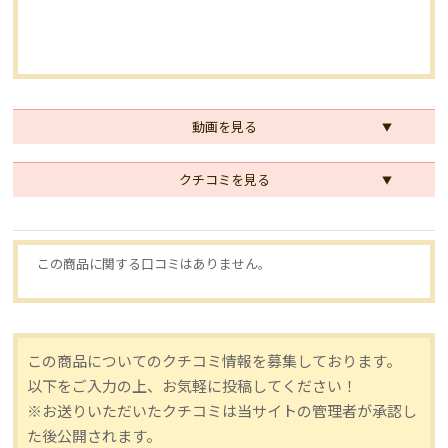
動画を見る
クチコミを見る
この商品に関する口コミはありません。
この商品についてのクチコミ情報を募集しております。
以下をご入力の上、お気軽に投稿してください！
※お送りいただいたクチコミは当サイトの管理者が承認し
た後公開されます。