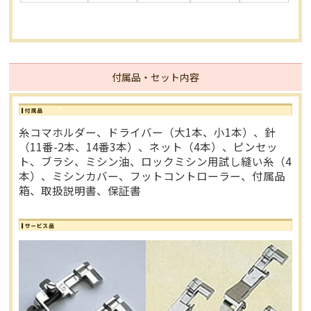
付属品・セット内容
糸コマホルダー、ドライバー（大1本、小1本）、針
（11番-2本、14番3本）、ネット（4本）、ピンセッ
ト、ブラシ、ミシン油、ロックミシン用試し縫い糸（4
本）、ミシンカバー、フットコントローラー、付属品
箱、取扱説明書、保証書