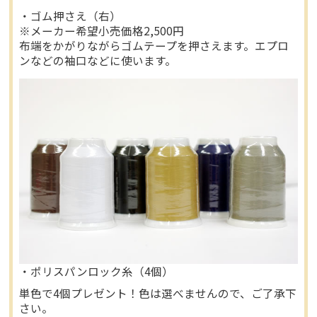
・ゴム押さえ（右）
※メーカー希望小売価格2,500円
布端をかがりながらゴムテープを押さえます。エプロ
ンなどの袖口などに使います。
・ポリスパンロック糸（4個）
単色で4個プレゼント！色は選べませんので、ご了承下
さい。