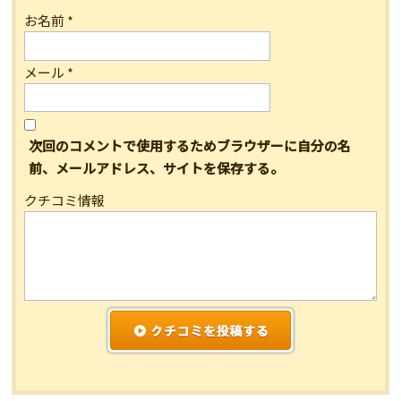
お名前
*
メール
*
次回のコメントで使用するためブラウザーに自分の名
前、メールアドレス、サイトを保存する。
クチコミ情報