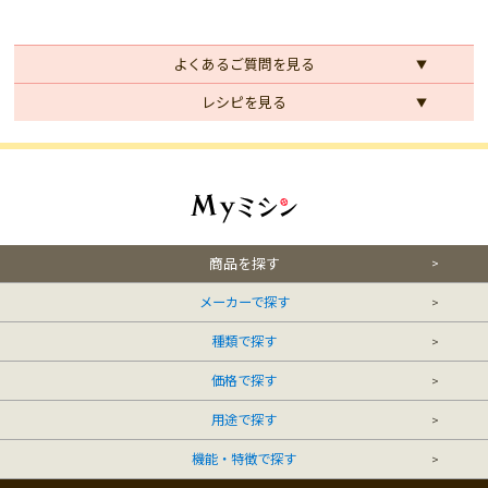
よくあるご質問を見る
レシピを見る
商品を探す
メーカーで探す
種類で探す
価格で探す
用途で探す
機能・特徴で探す