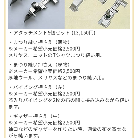
・アタッチメント5個セット (13,150円)
・まつり縫い押さえ（薄物）
※メーカー希望小売価格2,500円
メリヤス、ニットのTシャツまつり縫い用。
・まつり縫い押さえ（厚物）
※メーカー希望小売価格2,500円
厚地ウール、メリヤスなどのまつり縫い用。
・パイピング押さえ（左）
※メーカー希望小売価格2,500円
芯入りパイピングを2枚の布の間に挟み込みながら縫い
ます。
・ギャザー押さえ（中）
※メーカー希望小売価格2,500円
袖口などのギャザーを作りたい時、適量の布を寄せな
がら縫います。