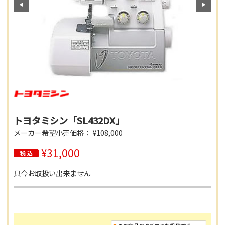
トヨタミシン「SL432DX」
メーカー希望小売価格： ¥108,000
¥31,000
只今お取扱い出来ません