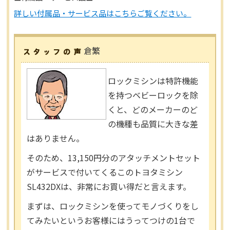
詳しい付属品・サービス品はこちらご覧ください。
倉繁
ロックミシンは特許機能
を持つベビーロックを除
くと、どのメーカーのど
の機種も品質に大きな差
はありません。
そのため、13,150円分のアタッチメントセット
がサービスで付いてくるこのトヨタミシン
SL432DXは、非常にお買い得だと言えます。
まずは、ロックミシンを使ってモノづくりをし
てみたいというお客様にはうってつけの1台で