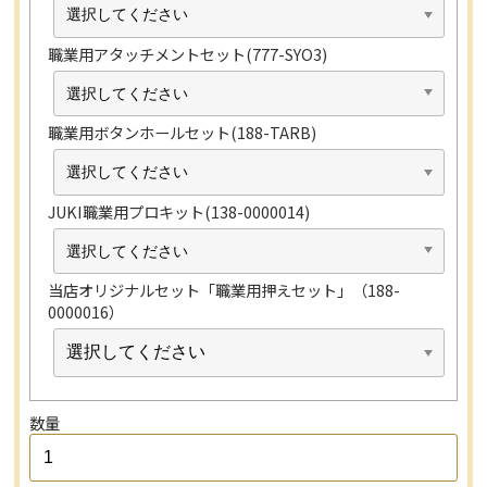
職業用アタッチメントセット(777-SYO3)
職業用ボタンホールセット(188-TARB)
JUKI職業用プロキット(138-0000014)
当店オリジナルセット「職業用押えセット」（188-
0000016）
数量