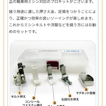
正の職業用ミシン対応のプロキットがございます。
縫う用途に適した押さえ金、定規をつかうことによ
り、正確かつ効率の良いソーイングが楽しめます。
これからミシンキルトや洋服などを縫う方にはお勧
めのセットです。