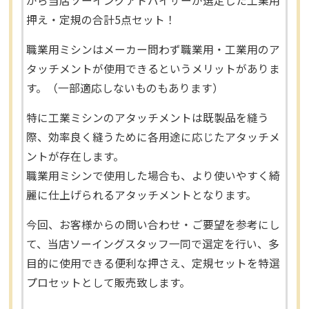
から当店ソーイングアドバイザーが選定した工業用
押え・定規の合計5点セット！
職業用ミシンはメーカー問わず職業用・工業用のア
タッチメントが使用できるというメリットがありま
す。（一部適応しないものもあります）
特に工業ミシンのアタッチメントは既製品を縫う
際、効率良く縫うために各用途に応じたアタッチメ
ントが存在します。
職業用ミシンで使用した場合も、より使いやすく綺
麗に仕上げられるアタッチメントとなります。
今回、お客様からの問い合わせ・ご要望を参考にし
て、当店ソーイングスタッフ一同で選定を行い、多
目的に使用できる便利な押さえ、定規セットを特選
プロセットとして販売致します。