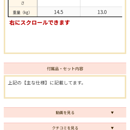
さ
14.5
13.0
重量（kg）
右にスクロールできます
付属品・セット内容
上記の【主な仕様】に記載してます。
動画を見る
クチコミを見る