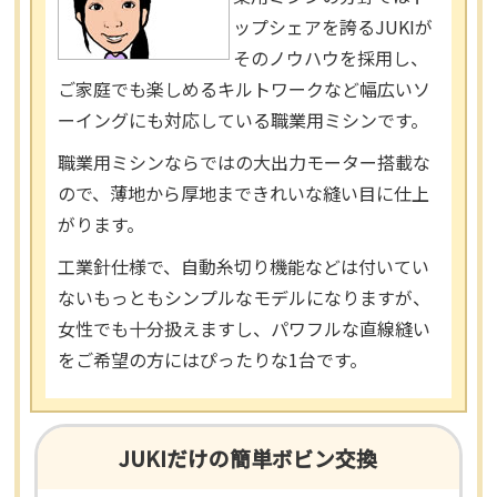
ップシェアを誇るJUKIが
そのノウハウを採用し、
ご家庭でも楽しめるキルトワークなど幅広いソ
ーイングにも対応している職業用ミシンです。
職業用ミシンならではの大出力モーター搭載な
ので、薄地から厚地まできれいな縫い目に仕上
がります。
工業針仕様で、自動糸切り機能などは付いてい
ないもっともシンプルなモデルになりますが、
女性でも十分扱えますし、パワフルな直線縫い
をご希望の方にはぴったりな1台です。
JUKIだけの簡単ボビン交換