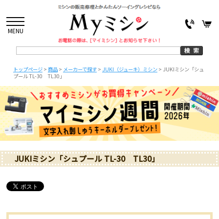
MENU
トップページ
>
商品
>
メーカーで探す
>
JUKI（ジューキ）ミシン
>
JUKIミシン「シュ
プール TL-30 TL30」
JUKIミシン「シュプール TL-30 TL30」