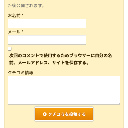
た後公開されます。
お名前
*
メール
*
次回のコメントで使用するためブラウザーに自分の名
前、メールアドレス、サイトを保存する。
クチコミ情報