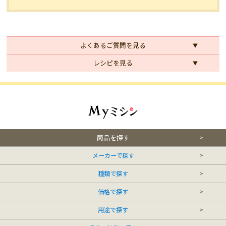
よくあるご質問を見る
レシピを見る
商品を探す
メーカーで探す
種類で探す
価格で探す
用途で探す