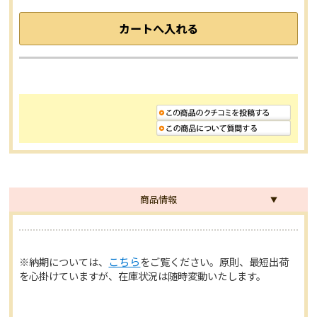
商品情報
※納期については、
こちら
をご覧ください。原則、最短出荷
を心掛けていますが、在庫状況は随時変動いたします。