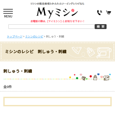
MENU
トップページ
>
ミシンのレシピ
>
刺しゅう・刺繍
ミシンのレシピ 刺しゅう・刺繍
刺しゅう・刺繍
全0件