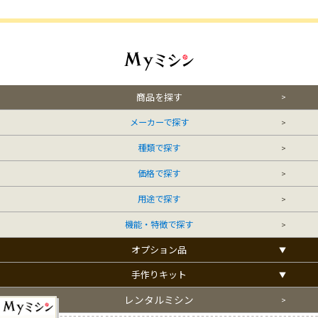
商品を探す
メーカーで探す
種類で探す
価格で探す
用途で探す
機能・特徴で探す
オプション品
手作りキット
レンタルミシン