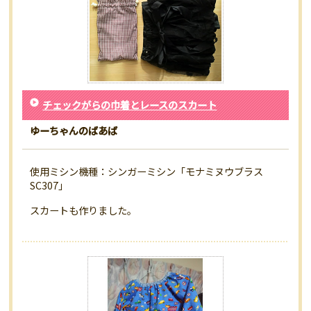
チェックがらの巾着とレースのスカート
ゆーちゃんのばあば
使用ミシン機種：シンガーミシン「モナミヌウブラス
SC307」
スカートも作りました。