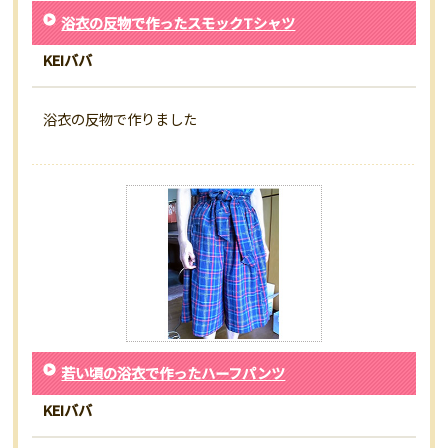
浴衣の反物で作ったスモックTシャツ
KEIババ
浴衣の反物で作りました
若い頃の浴衣で作ったハーフパンツ
KEIババ