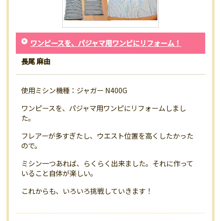
ワンピースを、パジャマ用ワンピにリフォーム！
長尾 麻由
使用ミシン機種：ジャガー N400G
ワンピースを、パジャマ用ワンピにリフォームしまし
た。
フレアーが多すぎたし、ウエスト位置を高くしたかった
ので。
ミシン一つあれば、らくらく出来ました。それに作って
いること自体が楽しい。
これからも、いろいろ挑戦していきます！