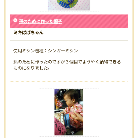
孫のために作った帽子
ミキばばちゃん
使用ミシン機種：シンガーミシン
孫のために作ったのですが３個目でようやく納得できる
ものになりました。