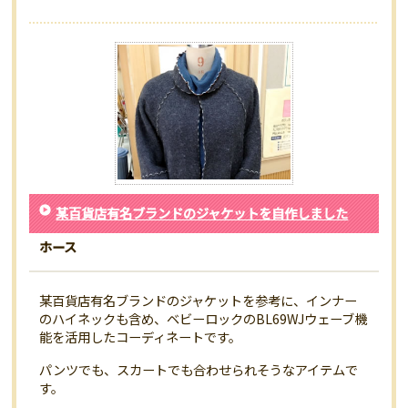
某百貨店有名ブランドのジャケットを自作しました
ホース
某百貨店有名ブランドのジャケットを参考に、インナー
のハイネックも含め、ベビーロックのBL69WJウェーブ機
能を活用したコーディネートです。
パンツでも、スカートでも合わせられそうなアイテムで
す。