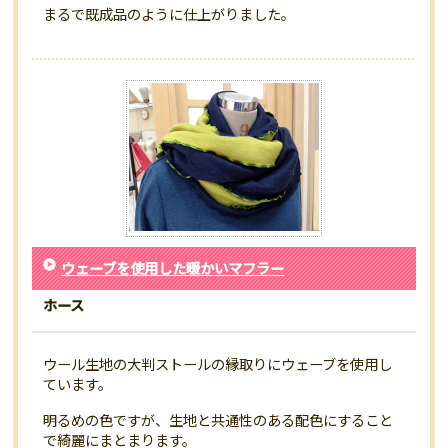
まるで既成品のように仕上がりました。
ウェーブを使用した暖かいマフラー
ホース
ウール生地の大判ストールの縁取りにウェーブを使用し
ています。
明るめの色ですが、生地と共通性のある配色にすること
で綺麗にまとまります。