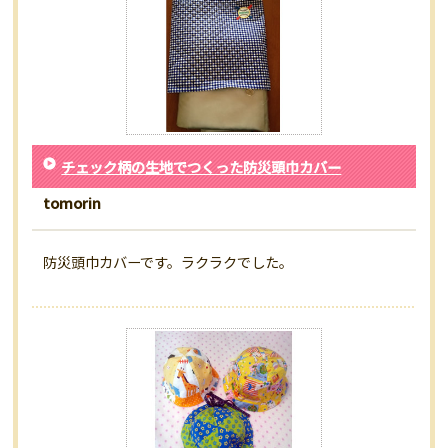
チェック柄の生地でつくった防災頭巾カバー
tomorin
防災頭巾カバーです。ラクラクでした。