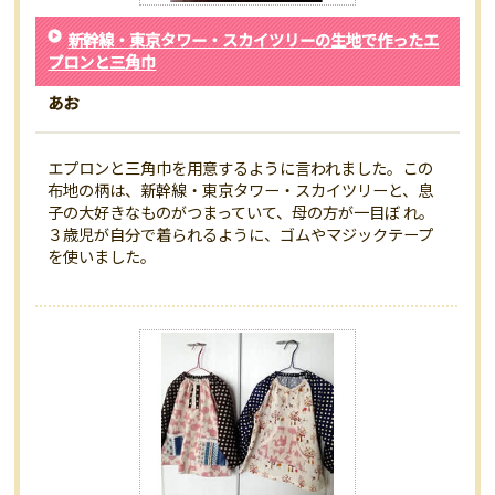
新幹線・東京タワー・スカイツリーの生地で作ったエ
プロンと三角巾
あお
エプロンと三角巾を用意するように言われました。この
布地の柄は、新幹線・東京タワー・スカイツリーと、息
子の大好きなものがつまっていて、母の方が一目ぼ れ。
３歳児が自分で着られるように、ゴムやマジックテープ
を使いました。