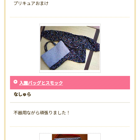
プリキュアおまけ
入園バッグとスモック
なしゅら
不器用ながら頑張りました！