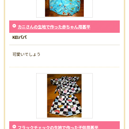
カニさんの生地で作った赤ちゃん用甚平
KEIババ
可愛いでしょう
フラックチェックの生地で作った子供用甚平