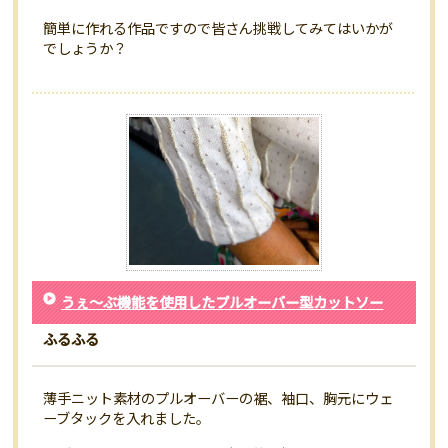
簡単に作れる作品ですので皆さん挑戦してみてはいかが
でしょうか？
うぇ～ぶ機能を使用したプルオーバー型カットソー
ふるふる
薄手ニット素材のプルオーバーの裾、袖口、胸元にウェ
ーブタックを入れました。