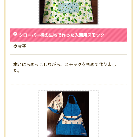
クローバー柄の生地で作った入園用スモック
クマ子
本とにらめっこしながら、スモックを初めて作りまし
た。