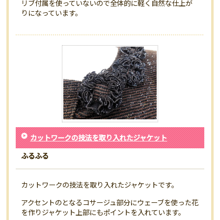
リブ付属を使っていないので全体的に軽く自然な仕上が
りになっています。
カットワークの技法を取り入れたジャケット
ふるふる
カットワークの技法を取り入れたジャケットです。
アクセントのとなるコサージュ部分にウェーブを使った花
を作りジャケット上部にもポイントを入れています。