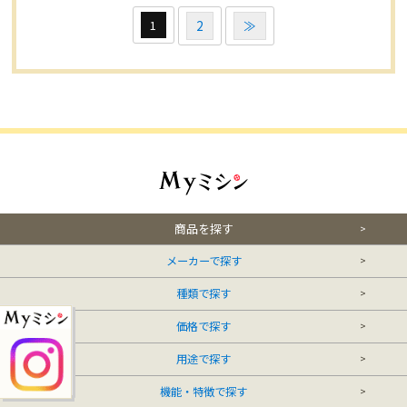
1
2
≫
商品を探す
メーカーで探す
種類で探す
価格で探す
用途で探す
機能・特徴で探す