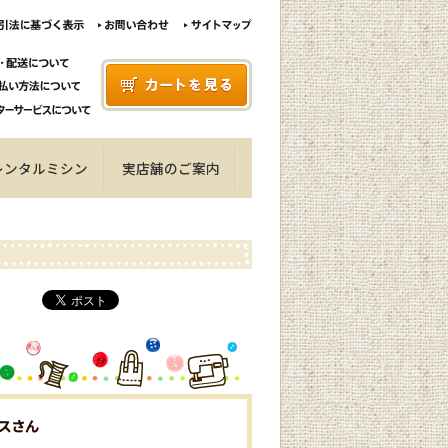
レンタルミシン
実店舗のご案内
スさん