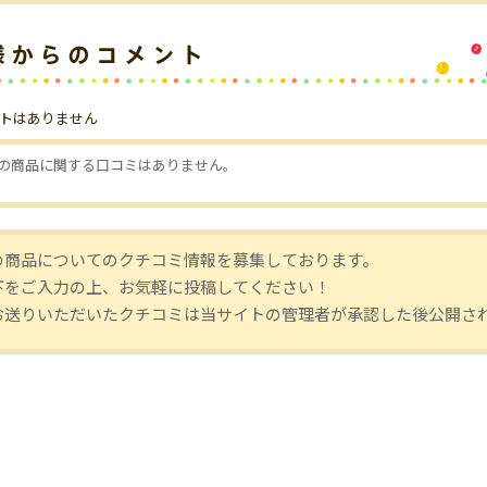
トはありません
の商品に関する口コミはありません。
の商品についてのクチコミ情報を募集しております。
下をご入力の上、お気軽に投稿してください！
お送りいただいたクチコミは当サイトの管理者が承認した後公開さ