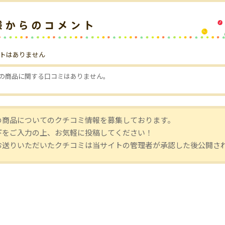
トはありません
の商品に関する口コミはありません。
の商品についてのクチコミ情報を募集しております。
下をご入力の上、お気軽に投稿してください！
お送りいただいたクチコミは当サイトの管理者が承認した後公開さ