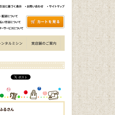
レンタルミシン
実店舗のご案内
ふるさん