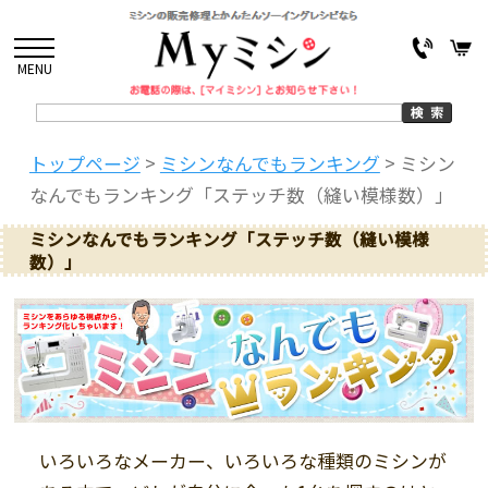
MENU
トップページ
>
ミシンなんでもランキング
>
ミシン
なんでもランキング「ステッチ数（縫い模様数）」
ミシンなんでもランキング「ステッチ数（縫い模様
数）」
いろいろなメーカー、いろいろな種類のミシンが