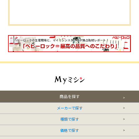
商品を探す
メーカーで探す
種類で探す
価格で探す