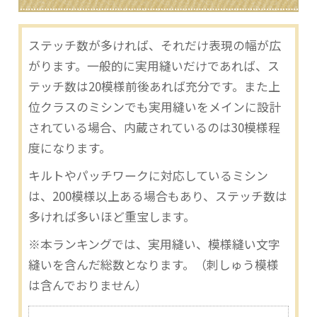
ステッチ数が多ければ、それだけ表現の幅が広
がります。一般的に実用縫いだけであれば、ス
テッチ数は20模様前後あれば充分です。また上
位クラスのミシンでも実用縫いをメインに設計
されている場合、内蔵されているのは30模様程
度になります。
キルトやパッチワークに対応しているミシン
は、200模様以上ある場合もあり、ステッチ数は
多ければ多いほど重宝します。
※本ランキングでは、実用縫い、模様縫い文字
縫いを含んだ総数となります。（刺しゅう模様
は含んでおりません）