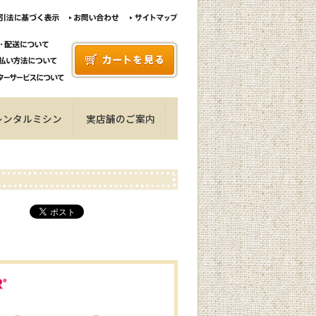
レンタルミシン
実店舗のご案内