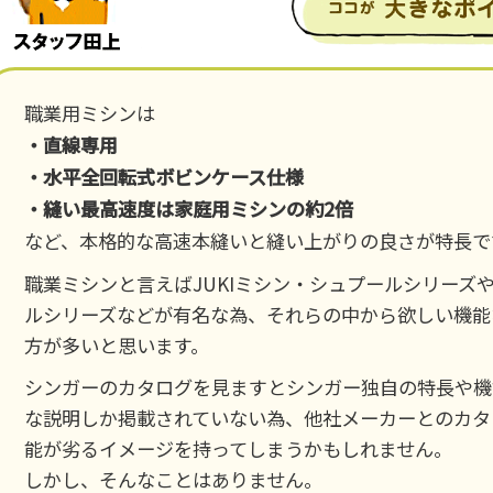
職業用ミシンは
・直線専用
・水平全回転式ボビンケース仕様
・縫い最高速度は家庭用ミシンの約2倍
など、本格的な高速本縫いと縫い上がりの良さが特長で
職業ミシンと言えばJUKIミシン・シュプールシリーズ
ルシリーズなどが有名な為、それらの中から欲しい機能
方が多いと思います。
シンガーのカタログを見ますとシンガー独自の特長や機
な説明しか掲載されていない為、他社メーカーとのカタロ
能が劣るイメージを持ってしまうかもしれません。
しかし、そんなことはありません。