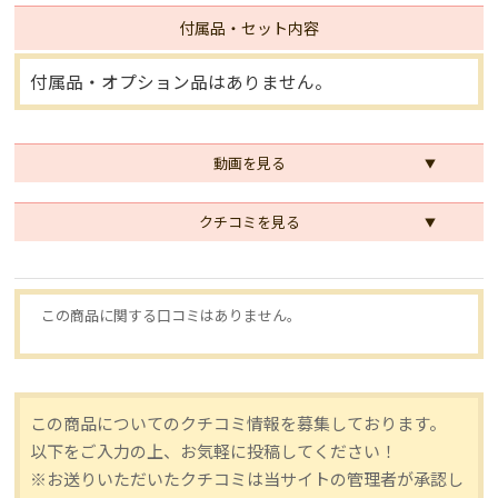
付属品・セット内容
付属品・オプション品はありません。
動画を見る
クチコミを見る
この商品に関する口コミはありません。
この商品についてのクチコミ情報を募集しております。
以下をご入力の上、お気軽に投稿してください！
※お送りいただいたクチコミは当サイトの管理者が承認し