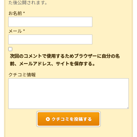
た後公開されます。
お名前
*
メール
*
次回のコメントで使用するためブラウザーに自分の名
前、メールアドレス、サイトを保存する。
クチコミ情報