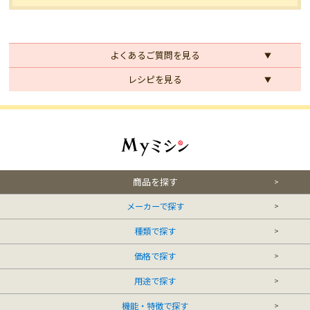
よくあるご質問を見る
レシピを見る
商品を探す
メーカーで探す
種類で探す
価格で探す
用途で探す
機能・特徴で探す