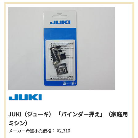
JUKI（ジューキ） 「バインダー押え」（家庭用
ミシン）
メーカー希望小売価格： ¥2,310