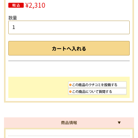
¥2,310
数量
商品情報