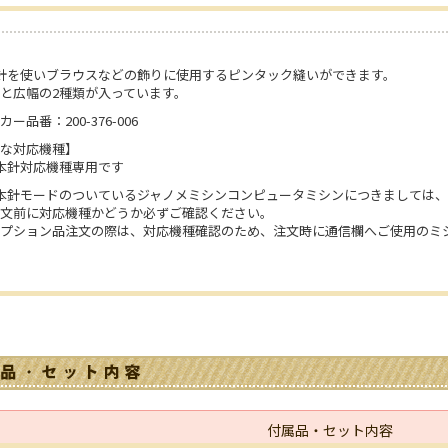
針を使いブラウスなどの飾りに使用するピンタック縫いができます。
と広幅の2種類が入っています。
カー品番：200-376-006
な対応機種】
本針対応機種専用です
本針モードのついているジャノメミシンコンピュータミシンにつきましては
文前に対応機種かどうか必ずご確認ください。
オプション品注文の際は、対応機種確認のため、注文時に通信欄へご使用のミ
付属品・セット内容