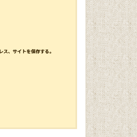
レス、サイトを保存する。