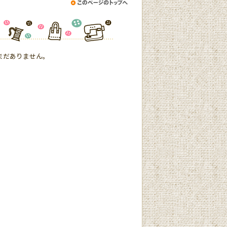
まだありません。