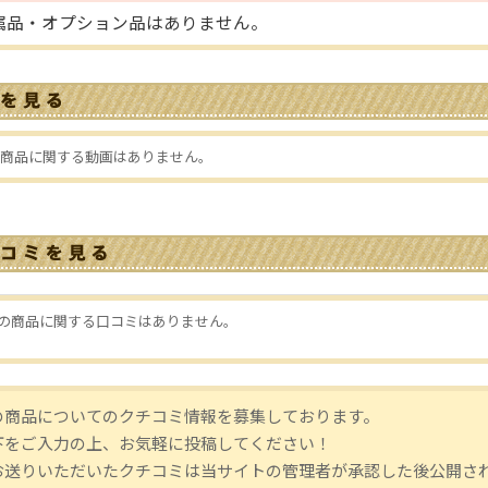
属品・オプション品はありません。
商品に関する動画はありません。
の商品に関する口コミはありません。
の商品についてのクチコミ情報を募集しております。
下をご入力の上、お気軽に投稿してください！
お送りいただいたクチコミは当サイトの管理者が承認した後公開さ