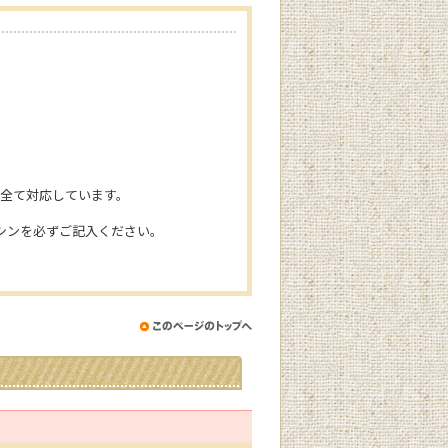
、全て対応しています。
シンを必ずご記入ください。