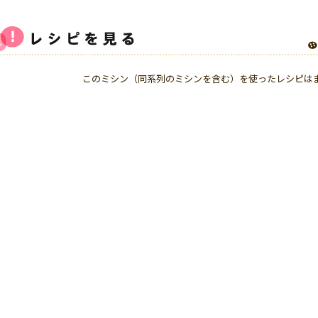
このミシン（同系列のミシンを含む）を使ったレシピは