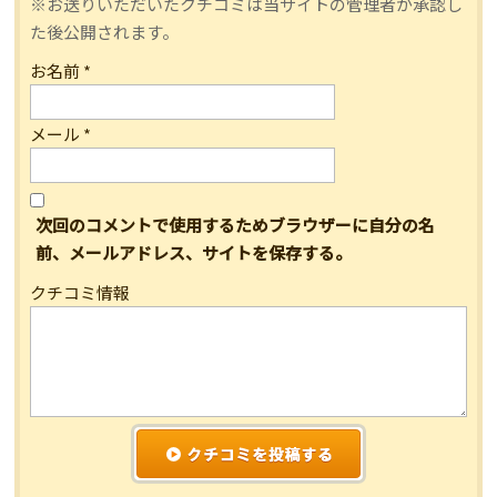
※お送りいただいたクチコミは当サイトの管理者が承認し
た後公開されます。
お名前
*
メール
*
次回のコメントで使用するためブラウザーに自分の名
前、メールアドレス、サイトを保存する。
クチコミ情報