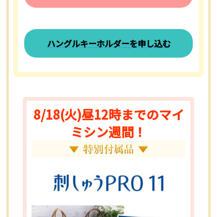
ハングルキーホルダーを申し込む
8/18(火)昼12時までのマイ
ミシン週間！