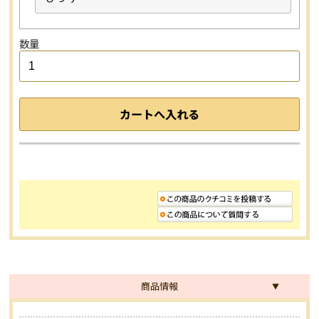
数量
商品情報