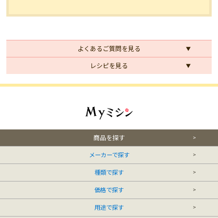
よくあるご質問を見る
レシピを見る
商品を探す
メーカーで探す
種類で探す
価格で探す
用途で探す