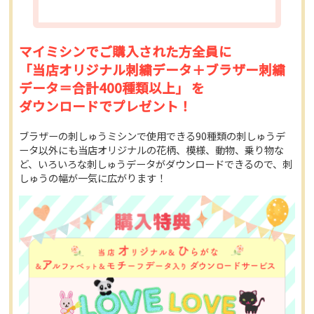
マイミシンでご購入された方全員に
「当店オリジナル刺繍データ＋ブラザー刺繍
データ＝合計400種類以上」 を
ダウンロードでプレゼント！
ブラザーの刺しゅうミシンで使用できる90種類の刺しゅうデ
ータ以外にも当店オリジナルの花柄、模様、動物、乗り物な
ど、いろいろな刺しゅうデータがダウンロードできるので、刺
しゅうの幅が一気に広がります！