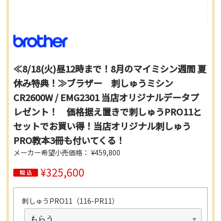
≪8/18(火)昼12時まで！8月のマイミシン週間 夏
休み特典！≫ブラザー 刺しゅうミシン
CR2600W / EMG2301 当店オリジナルデータプ
レゼント！ 価格据え置きで刺しゅうPRO11と
セットでお買い得！当店オリジナル刺しゅう
PRO教本3冊も付いてくる！
メーカー希望小売価格： ¥459,800
¥325,600
刺しゅうPRO11（116-PR11）