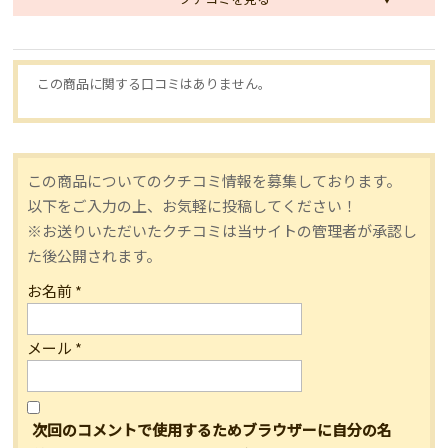
この商品に関する口コミはありません。
この商品についてのクチコミ情報を募集しております。
以下をご入力の上、お気軽に投稿してください！
※お送りいただいたクチコミは当サイトの管理者が承認し
た後公開されます。
お名前
*
メール
*
次回のコメントで使用するためブラウザーに自分の名