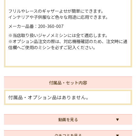
フリルやレースのギャザーよせが簡単にできます。
インテリアや子供服など色々な用途に応用できます。
メーカー品番：200-360-007
※当店取り扱いジャノメミシンには全て適応します。
※オプション品注文の際は、対応機種確認のため、注文時に通
信欄へご使用のミシンを必ずご記入ください。
付属品・セット内容
付属品・オプション品はありません。
動画を見る
クチコミを見る