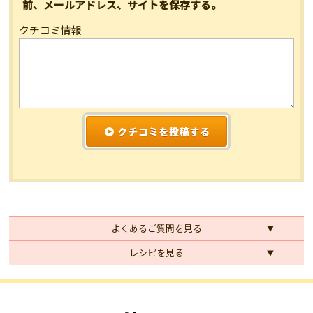
前、メールアドレス、サイトを保存する。
クチコミ情報
よくあるご質問を見る
レシピを見る