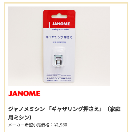
ジャノメミシン 「ギャザリング押さえ」（家庭
用ミシン）
メーカー希望小売価格： ¥1,980