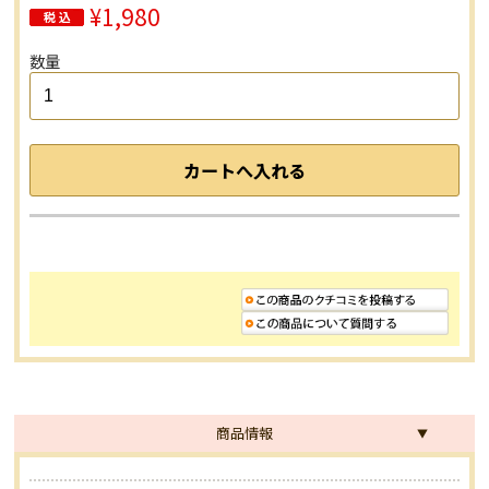
¥1,980
数量
商品情報