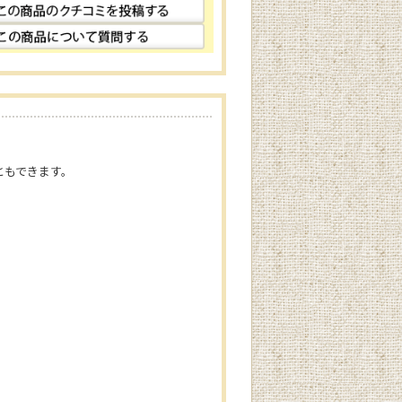
ともできます。