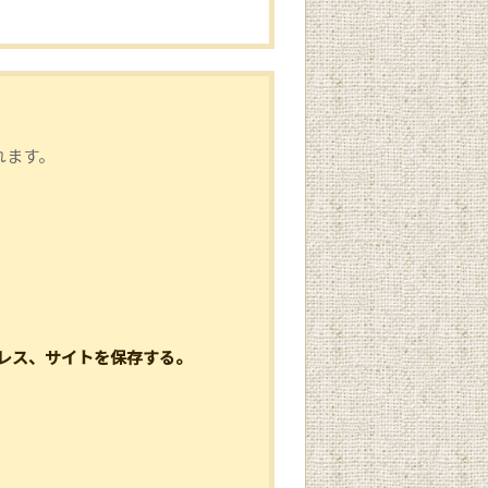
れます。
レス、サイトを保存する。