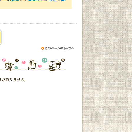
まだありません。