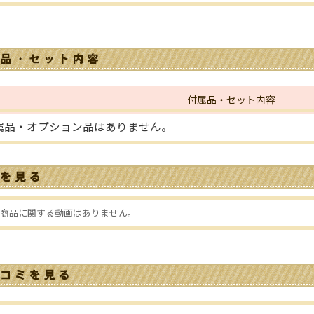
付属品・セット内容
属品・オプション品はありません。
商品に関する動画はありません。