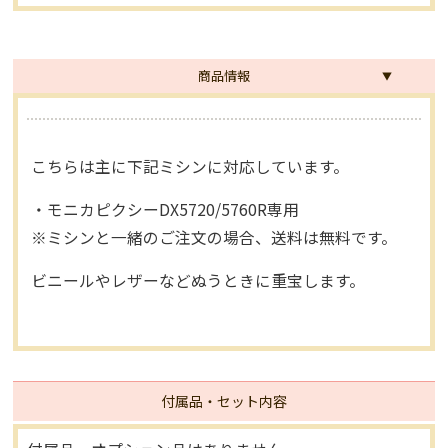
商品情報
こちらは主に下記ミシンに対応しています。
・モニカピクシーDX5720/5760R専用
※ミシンと一緒のご注文の場合、送料は無料です。
ビニールやレザーなどぬうときに重宝します。
付属品・セット内容