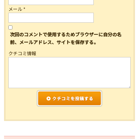
メール
*
次回のコメントで使用するためブラウザーに自分の名
前、メールアドレス、サイトを保存する。
クチコミ情報