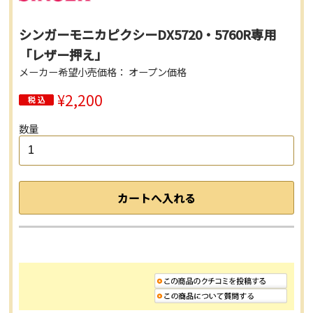
シンガーモニカピクシーDX5720・5760R専用
「レザー押え」
メーカー希望小売価格： オープン価格
¥2,200
数量