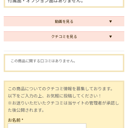
付属品・オプション品はありません。
動画を見る
クチコミを見る
この商品に関する口コミはありません。
この商品についてのクチコミ情報を募集しております。
以下をご入力の上、お気軽に投稿してください！
※お送りいただいたクチコミは当サイトの管理者が承認し
た後公開されます。
お名前
*