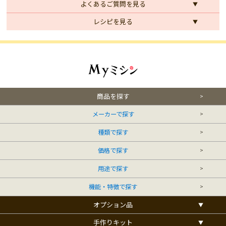
よくあるご質問を見る
レシピを見る
商品を探す
メーカーで探す
種類で探す
価格で探す
用途で探す
機能・特徴で探す
オプション品
手作りキット