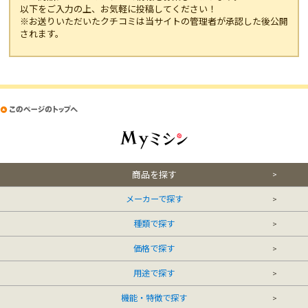
以下をご入力の上、お気軽に投稿してください！
※お送りいただいたクチコミは当サイトの管理者が承認した後公開
されます。
商品を探す
メーカーで探す
種類で探す
価格で探す
用途で探す
機能・特徴で探す