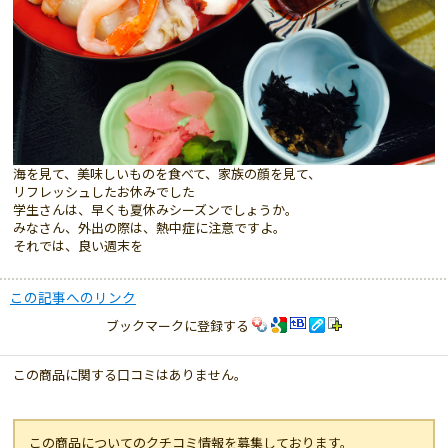
海を見て、美味しいものを食べて、家族の顔を見て、
リフレッシュしたお休みでした
学生さんは、早くも夏休みシーズンでしょうか。
みなさん、外出の際は、熱中症に注意ですよ。
それでは、良い週末を
この記事へのリンク
ブックマークに登録する
この商品に関する口コミはありません。
この商品についてのクチコミ情報を募集しております。