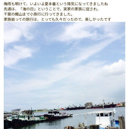
梅雨も明けて、いよいよ夏本番という陽気になってきましたね
先週は、「海の日」ということで、実家の家族に促され、
千葉の館山まで小旅行に行ってきました。
家族揃っての旅行は、とっても久々だったので、楽しかったです