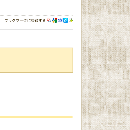
ブックマークに登録する