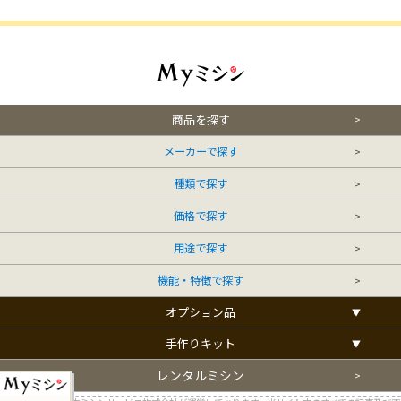
商品を探す
メーカーで探す
種類で探す
価格で探す
用途で探す
機能・特徴で探す
オプション品
手作りキット
レンタルミシン