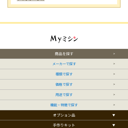
商品を探す
メーカーで探す
種類で探す
価格で探す
用途で探す
機能・特徴で探す
オプション品
手作りキット