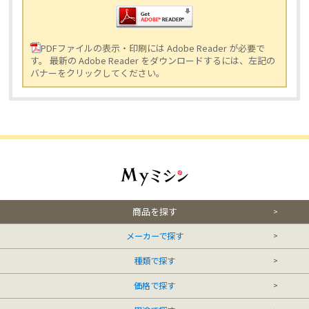
PDFファイルの表示・印刷には Adobe Reader が必要で
す。 最新の Adobe Reader をダウンロードするには、左記の
バナーをクリックしてください。
商品を探す
メーカーで探す
種類で探す
価格で探す