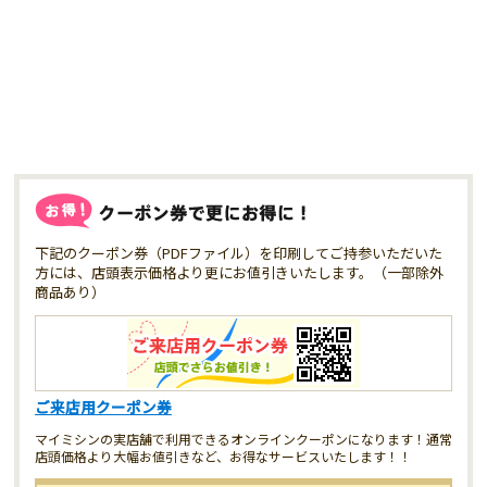
下記のクーポン券（PDFファイル）を印刷してご持参いただいた
方には、店頭表示価格より更にお値引きいたします。（一部除外
商品あり）
ご来店用クーポン券
マイミシンの実店舗で利用できるオンラインクーポンになります！通常
店頭価格より大幅お値引きなど、お得なサービスいたします！！