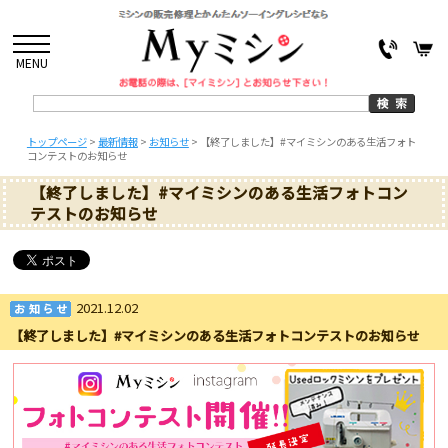
MENU
トップページ
>
最新情報
>
お知らせ
>
【終了しました】#マイミシンのある生活フォト
コンテストのお知らせ
【終了しました】#マイミシンのある生活フォトコン
テストのお知らせ
2021.12.02
【終了しました】#マイミシンのある生活フォトコンテストのお知らせ