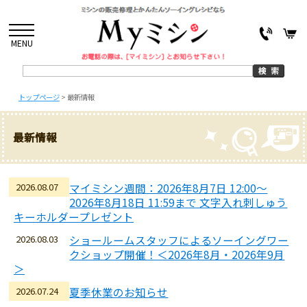
MENU
トップページ
>
最新情報
最新情報
2026.08.07
マイミシン週間：2026年8月7日 12:00～
2026年8月18日 11:59まで 文字入れ刺しゅう
キーホルダープレゼント
2026.08.03
ショールームスタッフによるソーイングワー
クショップ開催！＜2026年8月・2026年9月
＞
2026.07.24
夏季休業のお知らせ