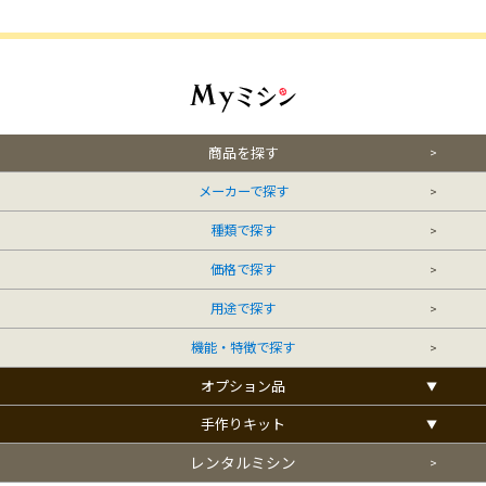
商品を探す
メーカーで探す
種類で探す
価格で探す
用途で探す
機能・特徴で探す
オプション品
手作りキット
レンタルミシン