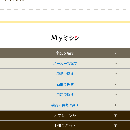
商品を探す
メーカーで探す
種類で探す
価格で探す
用途で探す
機能・特徴で探す
オプション品
手作りキット