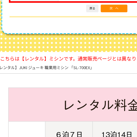
こちらは【レンタル】ミシンです。通常販売ページとは異なり
レンタル】JUKI ジューキ 職業用ミシン 「SL-700EX」