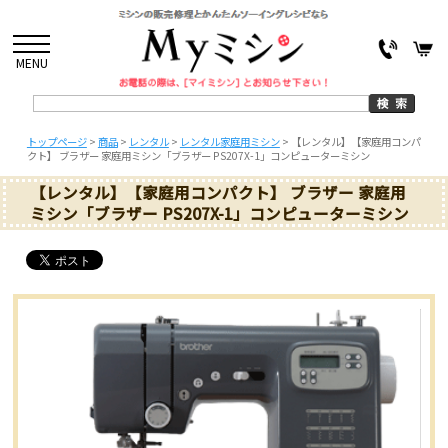
MENU
トップページ
>
商品
>
レンタル
>
レンタル家庭用ミシン
>
【レンタル】【家庭用コンパ
クト】 ブラザー 家庭用ミシン「ブラザー PS207X-1」コンピューターミシン
【レンタル】【家庭用コンパクト】 ブラザー 家庭用
ミシン「ブラザー PS207X-1」コンピューターミシン