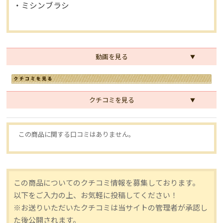
・ミシンブラシ
動画を見る
クチコミを見る
この商品に関する口コミはありません。
この商品についてのクチコミ情報を募集しております。
以下をご入力の上、お気軽に投稿してください！
※お送りいただいたクチコミは当サイトの管理者が承認し
た後公開されます。