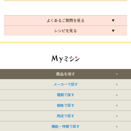
よくあるご質問を見る
レシピを見る
商品を探す
メーカーで探す
種類で探す
価格で探す
用途で探す
機能・特徴で探す