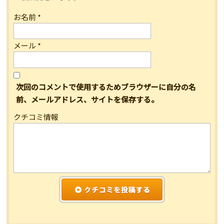
お名前
*
メール
*
次回のコメントで使用するためブラウザーに自分の名
前、メールアドレス、サイトを保存する。
クチコミ情報