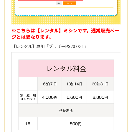
※こちらは【レンタル】ミシンです。通常販売ペー
ジとは異なります。
【レンタル】専用「ブラザーPS207X-1」