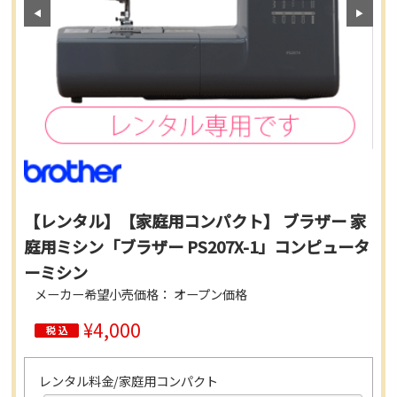
【レンタル】【家庭用コンパクト】 ブラザー 家
庭用ミシン「ブラザー PS207X-1」コンピュータ
ーミシン
メーカー希望小売価格： オープン価格
¥4,000
レンタル料金/家庭用コンパクト