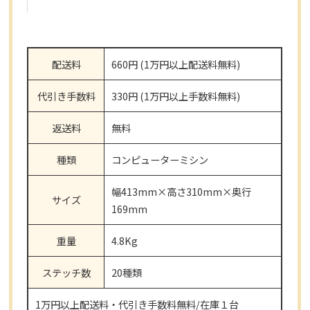
配送料
660円 (1万円以上配送料無料)
代引き手数料
330円 (1万円以上手数料無料)
返送料
無料
種類
コンピューターミシン
幅413mm×高さ310mm×奥行
サイズ
169mm
重量
4.8Kg
ステッチ数
20種類
1万円以上配送料・代引き手数料無料/在庫１台