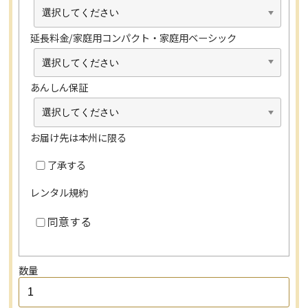
延長料金/家庭用コンパクト・家庭用ベーシック
あんしん保証
お届け先は本州に限る
了承する
レンタル規約
同意する
数量