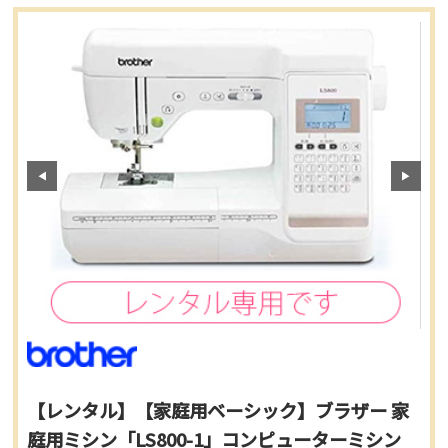
【レンタル】【家庭用ベーシック】ブラザー 家
庭用ミシン「LS800-1」コンピューターミシン