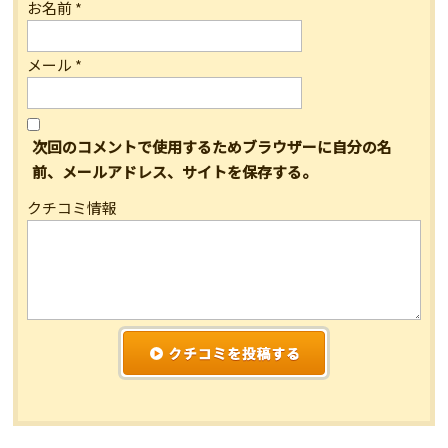
お名前
*
メール
*
次回のコメントで使用するためブラウザーに自分の名
前、メールアドレス、サイトを保存する。
クチコミ情報