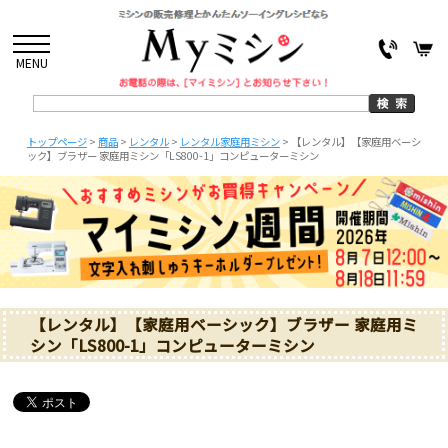
MENU
トップページ
>
商品
>
レンタル
>
レンタル家庭用ミシン
>
【レンタル】【家庭用ベーシ
ック】ブラザー 家庭用ミシン「LS800-1」コンピューターミシン
【レンタル】【家庭用ベーシック】ブラザー 家庭用ミ
シン「LS800-1」コンピューターミシン