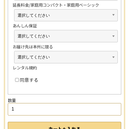
延長料金/家庭用コンパクト・家庭用ベーシック
あんしん保証
お届け先は本州に限る
レンタル規約
同意する
数量