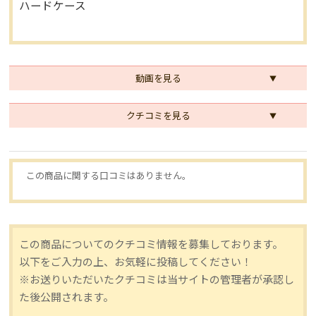
ハードケース
動画を見る
クチコミを見る
この商品に関する口コミはありません。
この商品についてのクチコミ情報を募集しております。
以下をご入力の上、お気軽に投稿してください！
※お送りいただいたクチコミは当サイトの管理者が承認し
た後公開されます。