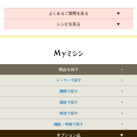
よくあるご質問を見る
レシピを見る
商品を探す
メーカーで探す
種類で探す
価格で探す
用途で探す
機能・特徴で探す
オプション品