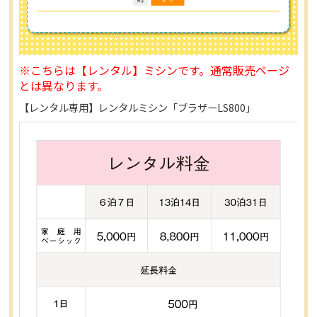
※こちらは【レンタル】ミシンです。通常販売ページ
とは異なります。
【レンタル専用】レンタルミシン「ブラザーLS800」