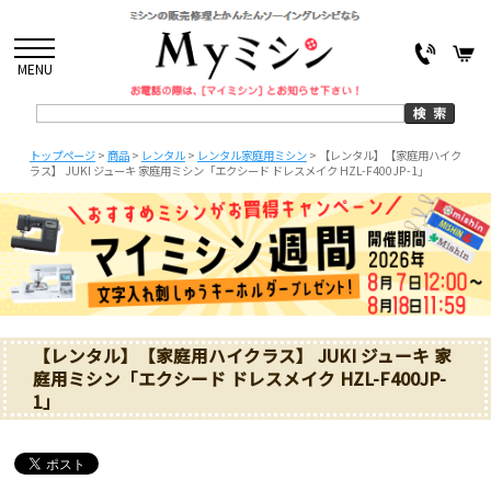
MENU
トップページ
>
商品
>
レンタル
>
レンタル家庭用ミシン
>
【レンタル】【家庭用ハイク
ラス】 JUKI ジューキ 家庭用ミシン「エクシード ドレスメイク HZL-F400JP-1」
【レンタル】【家庭用ハイクラス】 JUKI ジューキ 家
庭用ミシン「エクシード ドレスメイク HZL-F400JP-
1」