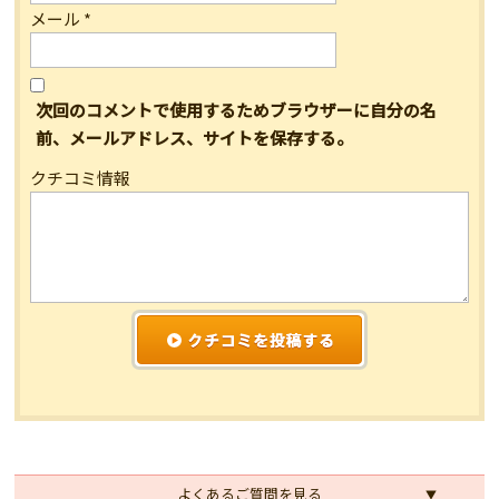
メール
*
次回のコメントで使用するためブラウザーに自分の名
前、メールアドレス、サイトを保存する。
クチコミ情報
よくあるご質問を見る