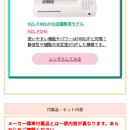
HZL-F400JPの店舗専用モデル
HZL-FQ45
使いやすい機能やパワーはF400JPと同等！
静音性や縫製の安定度がUPした機種です。
レンタルしてみる
付属品・セット内容
メーカー標準付属品とは一部内容が異なります。あら
かじめご確認ください。