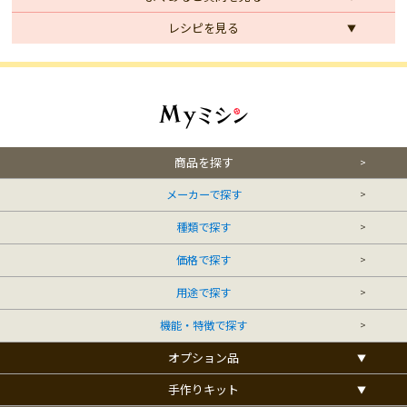
レシピを見る
商品を探す
メーカーで探す
種類で探す
価格で探す
用途で探す
機能・特徴で探す
オプション品
手作りキット