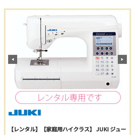
【レンタル】【家庭用ハイクラス】 JUKI ジュー