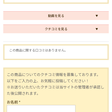
動画を見る
クチコミを見る
この商品に関する口コミはありません。
この商品についてのクチコミ情報を募集しております。
以下をご入力の上、お気軽に投稿してください！
※お送りいただいたクチコミは当サイトの管理者が承認し
た後公開されます。
お名前
*