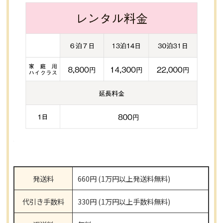
発送料
660円 (1万円以上発送料無料)
代引き手数料
330円 (1万円以上手数料無料)