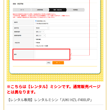
※こちらは【レンタル】ミシンです。通常販売ページ
とは異なります。
【レンタル専用】レンタルミシン「JUKI HZL-F400JP」