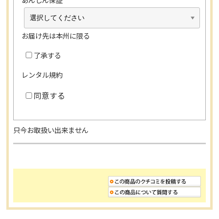
お届け先は本州に限る
了承する
レンタル規約
同意する
只今お取扱い出来ません