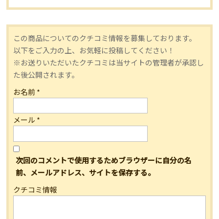
この商品についてのクチコミ情報を募集しております。
以下をご入力の上、お気軽に投稿してください！
※お送りいただいたクチコミは当サイトの管理者が承認し
た後公開されます。
お名前
*
メール
*
次回のコメントで使用するためブラウザーに自分の名
前、メールアドレス、サイトを保存する。
クチコミ情報