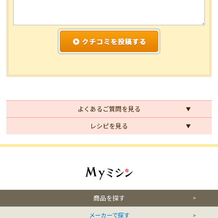
よくあるご質問を見る
レシピを見る
商品を探す
メーカーで探す