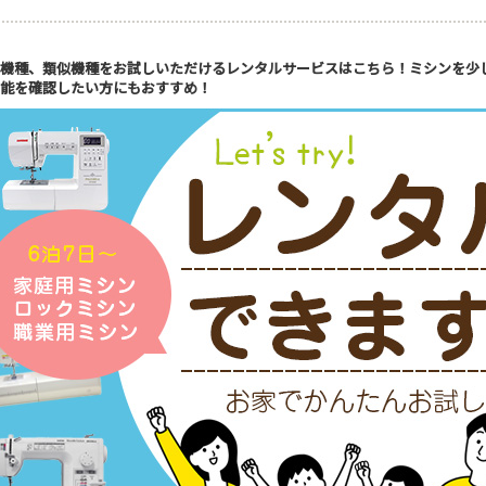
機種、類似機種をお試しいただけるレンタルサービスはこちら！ミシンを少
能を確認したい方にもおすすめ！