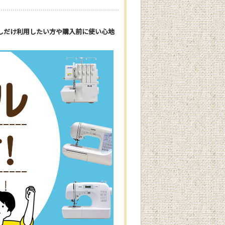
しだけ利用したい方や購入前に使い心地