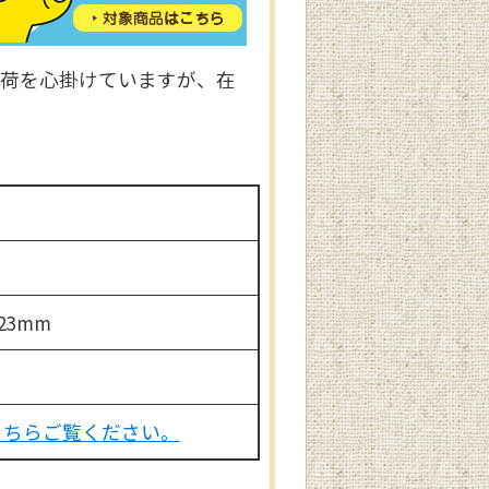
出荷を心掛けていますが、在
23mm
こちらご覧ください。