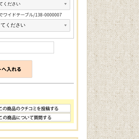
ワイドテーブル/138-0000007