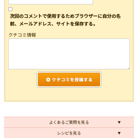
次回のコメントで使用するためブラウザーに自分の名
前、メールアドレス、サイトを保存する。
クチコミ情報
よくあるご質問を見る
レシピを見る