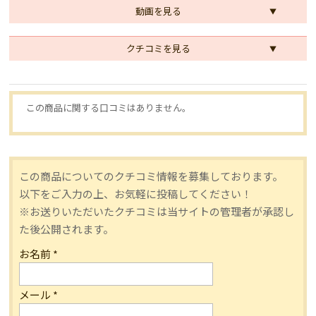
動画を見る
クチコミを見る
この商品に関する口コミはありません。
この商品についてのクチコミ情報を募集しております。
以下をご入力の上、お気軽に投稿してください！
※お送りいただいたクチコミは当サイトの管理者が承認し
た後公開されます。
お名前
*
メール
*