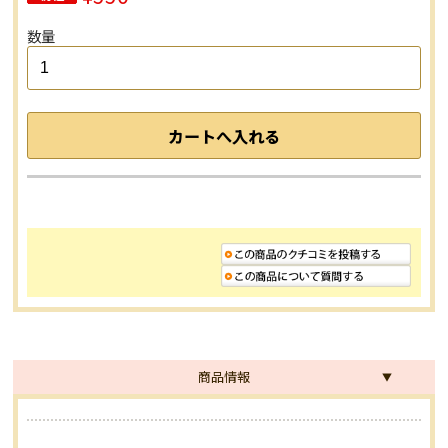
数量
商品情報