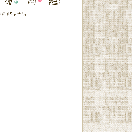
まだありません。