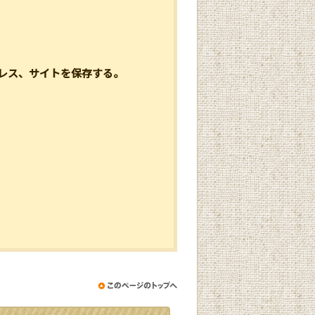
レス、サイトを保存する。