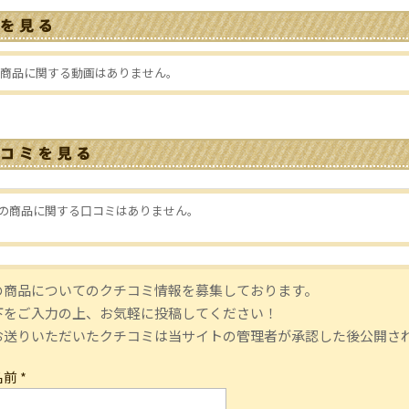
商品に関する動画はありません。
の商品に関する口コミはありません。
の商品についてのクチコミ情報を募集しております。
下をご入力の上、お気軽に投稿してください！
お送りいただいたクチコミは当サイトの管理者が承認した後公開さ
名前
*