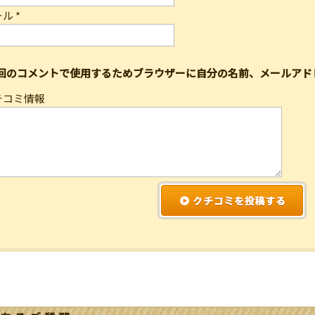
ール
*
回のコメントで使用するためブラウザーに自分の名前、メールアド
チコミ情報