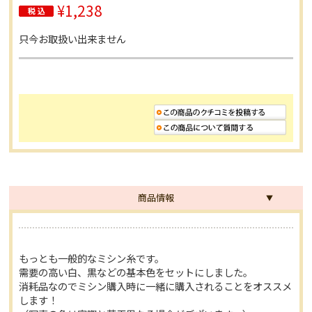
¥1,238
只今お取扱い出来ません
商品情報
もっとも一般的なミシン糸です。
需要の高い白、黒などの基本色をセットにしました。
消耗品なのでミシン購入時に一緒に購入されることをオススメ
します！