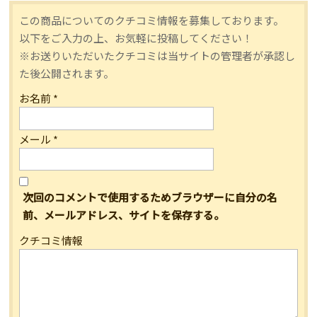
この商品についてのクチコミ情報を募集しております。
以下をご入力の上、お気軽に投稿してください！
※お送りいただいたクチコミは当サイトの管理者が承認し
た後公開されます。
お名前
*
メール
*
次回のコメントで使用するためブラウザーに自分の名
前、メールアドレス、サイトを保存する。
クチコミ情報