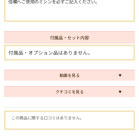
信欄へご使用のミシンを必ずご記入ください。
付属品・セット内容
付属品・オプション品はありません。
動画を見る
クチコミを見る
この商品に関する口コミはありません。