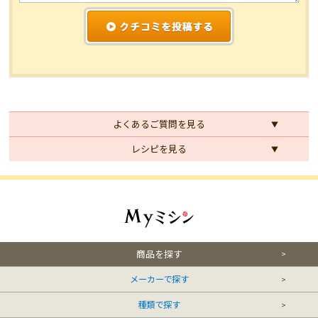
よくあるご質問を見る
レシピを見る
商品を探す
メーカーで探す
種類で探す