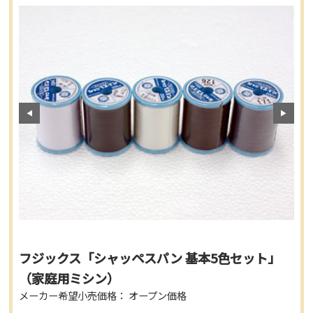
フジックス「シャッペスパン 基本5色セット」
（家庭用ミシン）
メーカー希望小売価格： オープン価格