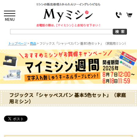
MENU
トップページ
>
商品
>
フジックス「シャッペスパン 基本5色セット」（家庭用ミシン）
フジックス「シャッペスパン 基本5色セット」（家庭
用ミシン）