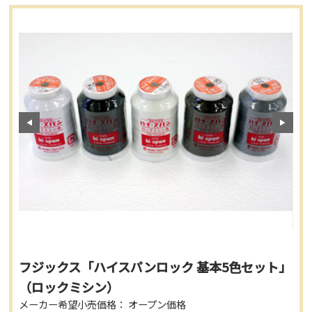
フジックス「ハイスパンロック 基本5色セット」
（ロックミシン）
メーカー希望小売価格： オープン価格