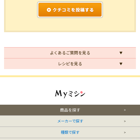
よくあるご質問を見る
レシピを見る
商品を探す
メーカーで探す
種類で探す