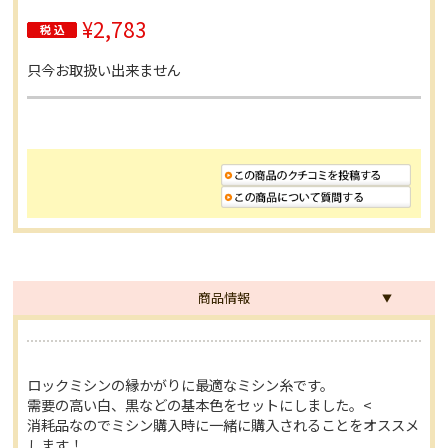
¥2,783
只今お取扱い出来ません
商品情報
ロックミシンの縁かがりに最適なミシン糸です。
需要の高い白、黒などの基本色をセットにしました。<
消耗品なのでミシン購入時に一緒に購入されることをオススメ
します！