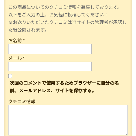
この商品についてのクチコミ情報を募集しております。
以下をご入力の上、お気軽に投稿してください！
※お送りいただいたクチコミは当サイトの管理者が承認し
た後公開されます。
お名前
*
メール
*
次回のコメントで使用するためブラウザーに自分の名
前、メールアドレス、サイトを保存する。
クチコミ情報