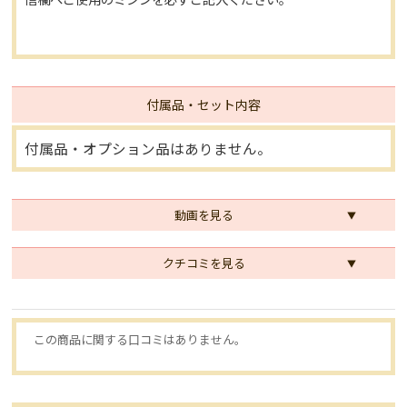
付属品・セット内容
付属品・オプション品はありません。
動画を見る
クチコミを見る
この商品に関する口コミはありません。