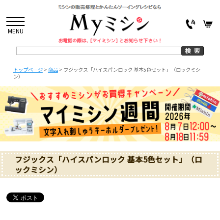
MENU
トップページ
>
商品
>
フジックス「ハイスパンロック 基本5色セット」（ロックミシ
ン）
フジックス「ハイスパンロック 基本5色セット」（ロ
ックミシン）