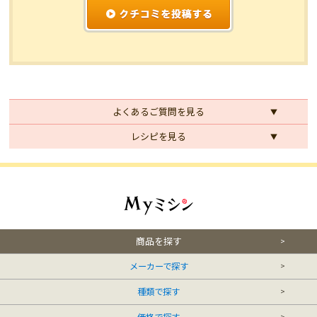
よくあるご質問を見る
レシピを見る
商品を探す
メーカーで探す
種類で探す
価格で探す