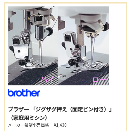
ブラザー 「ジグザグ押え（固定ピン付き）」
（家庭用ミシン）
メーカー希望小売価格： ¥1,430