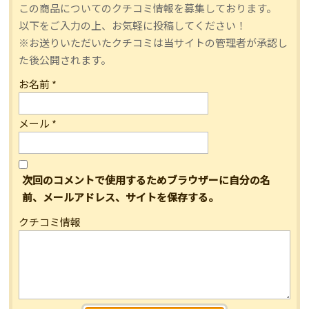
この商品についてのクチコミ情報を募集しております。
以下をご入力の上、お気軽に投稿してください！
※お送りいただいたクチコミは当サイトの管理者が承認し
た後公開されます。
お名前
*
メール
*
次回のコメントで使用するためブラウザーに自分の名
前、メールアドレス、サイトを保存する。
クチコミ情報