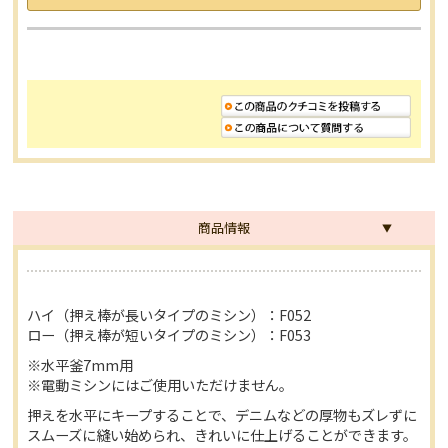
商品情報
ハイ（押え棒が長いタイプのミシン）：F052
ロー（押え棒が短いタイプのミシン）：F053
※水平釜7mm用
※電動ミシンにはご使用いただけません。
押えを水平にキープすることで、デニムなどの厚物もズレずに
スムーズに縫い始められ、きれいに仕上げることができます。