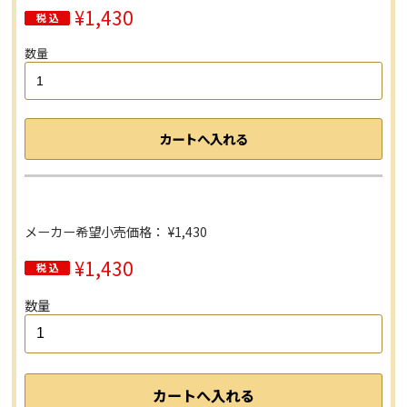
¥1,430
数量
メーカー希望小売価格： ¥1,430
¥1,430
数量