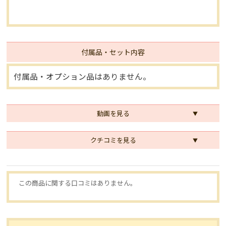
付属品・セット内容
付属品・オプション品はありません。
動画を見る
クチコミを見る
この商品に関する口コミはありません。