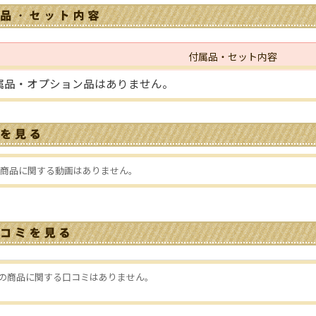
付属品・セット内容
属品・オプション品はありません。
商品に関する動画はありません。
の商品に関する口コミはありません。