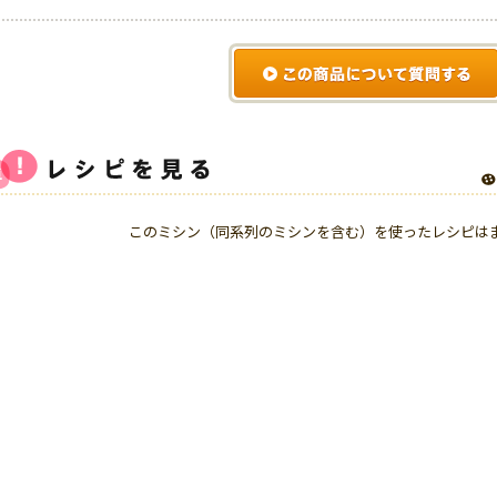
このミシン（同系列のミシンを含む）を使ったレシピは