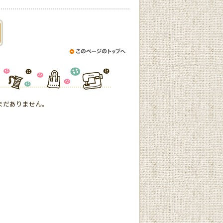
まだありません。