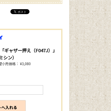
「ギャザー押え（F047J）」
ミシン）
小売価格： ¥3,080