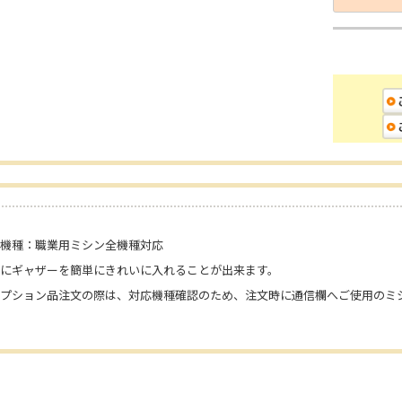
機種：職業用ミシン全機種対応
にギャザーを簡単にきれいに入れることが出来ます。
オプション品注文の際は、対応機種確認のため、注文時に通信欄へご使用のミ