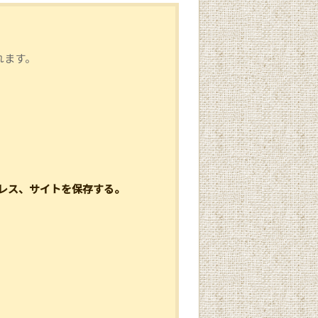
れます。
レス、サイトを保存する。