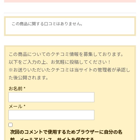
この商品に関する口コミはありません。
この商品についてのクチコミ情報を募集しております。
以下をご入力の上、お気軽に投稿してください！
※お送りいただいたクチコミは当サイトの管理者が承認し
た後公開されます。
お名前
*
メール
*
次回のコメントで使用するためブラウザーに自分の名
前、メールアドレス、サイトを保存する。