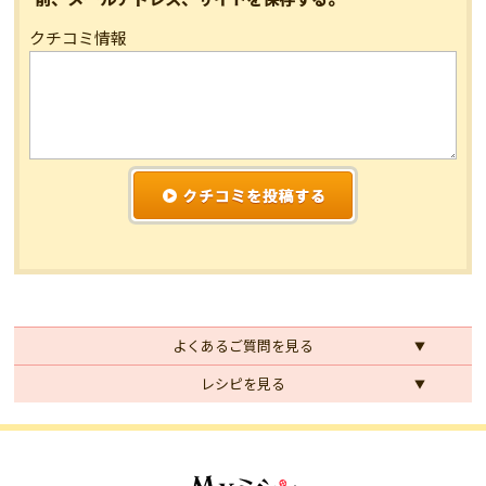
クチコミ情報
よくあるご質問を見る
レシピを見る