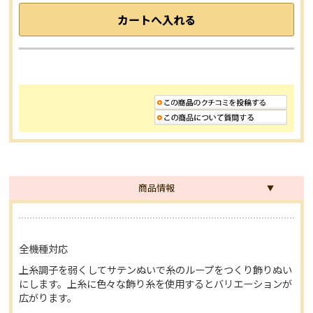
商品情報
全機種対応
上糸調子を弱くしてサテンぬいで糸のループをつくり飾りぬい
にします。上糸に色々な飾り糸を使用するとバリエーションが
広がります。