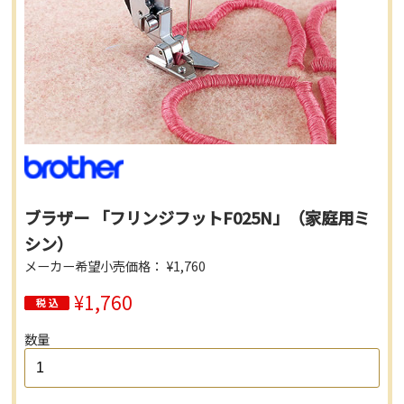
ブラザー 「フリンジフットF025N」（家庭用ミ
シン）
メーカー希望小売価格： ¥1,760
¥1,760
数量