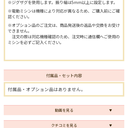
※ジグザグを使用します。振り幅は5mm以上に設定します。
※電動ミシンは機種により対応が異なるため、ご購入前にご確
認ください。
※オプション品のご注文は、商品発送後の返品や交換をお受け
できません。
注文の際は対応機種確認のため、注文時に通信欄へご使用の
ミシンを必ずご記入ください。
付属品・セット内容
付属品・オプション品はありません。
動画を見る
クチコミを見る