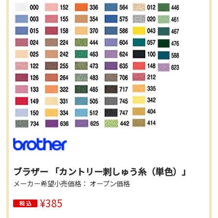
ブラザー 「カントリー刺しゅう糸（単色）」
メーカー希望小売価格： オープン価格
¥385