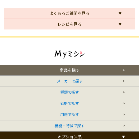
よくあるご質問を見る
レシピを見る
商品を探す
メーカーで探す
種類で探す
価格で探す
用途で探す
機能・特徴で探す
オプション品