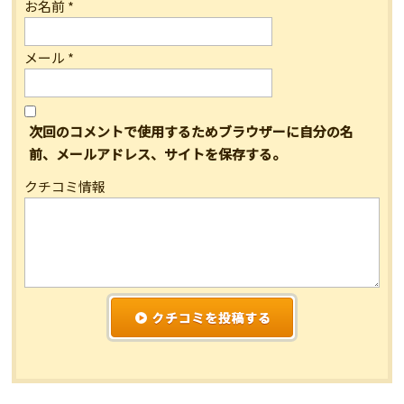
お名前
*
メール
*
次回のコメントで使用するためブラウザーに自分の名
前、メールアドレス、サイトを保存する。
クチコミ情報