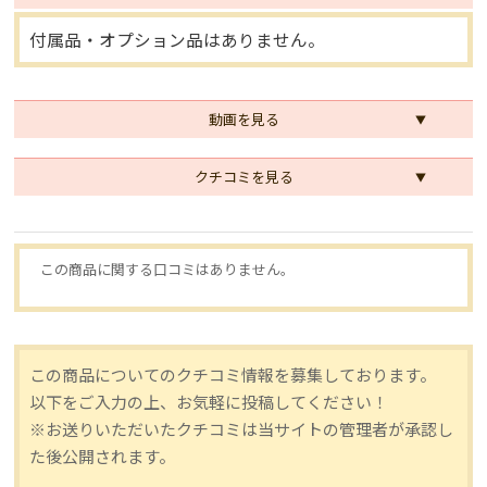
付属品・オプション品はありません。
動画を見る
クチコミを見る
この商品に関する口コミはありません。
この商品についてのクチコミ情報を募集しております。
以下をご入力の上、お気軽に投稿してください！
※お送りいただいたクチコミは当サイトの管理者が承認し
た後公開されます。