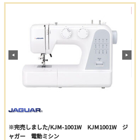
※完売しました/KJM-1001W KJM1001W ジ
ャガー 電動ミシン