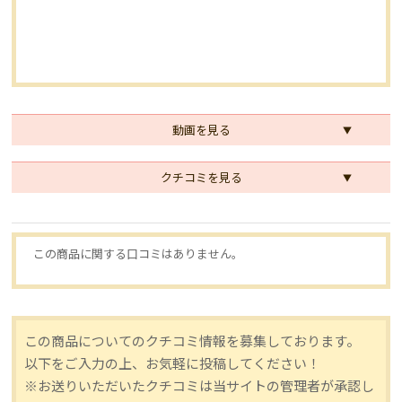
動画を見る
クチコミを見る
この商品に関する口コミはありません。
この商品についてのクチコミ情報を募集しております。
以下をご入力の上、お気軽に投稿してください！
※お送りいただいたクチコミは当サイトの管理者が承認し