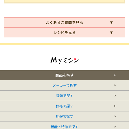
よくあるご質問を見る
レシピを見る
商品を探す
メーカーで探す
種類で探す
価格で探す
用途で探す
機能・特徴で探す