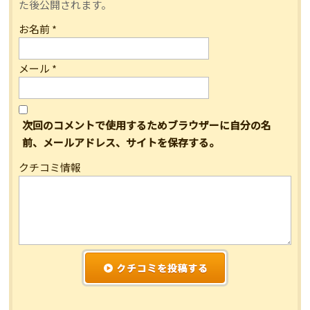
た後公開されます。
お名前
*
メール
*
次回のコメントで使用するためブラウザーに自分の名
前、メールアドレス、サイトを保存する。
クチコミ情報