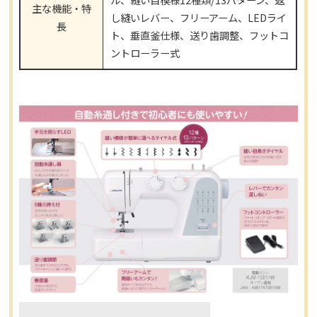
主な機能・特
し縫いレバー、フリーアーム、LEDライ
長
ト、垂直釜仕様、送り歯調整、フットコ
ントローラー式