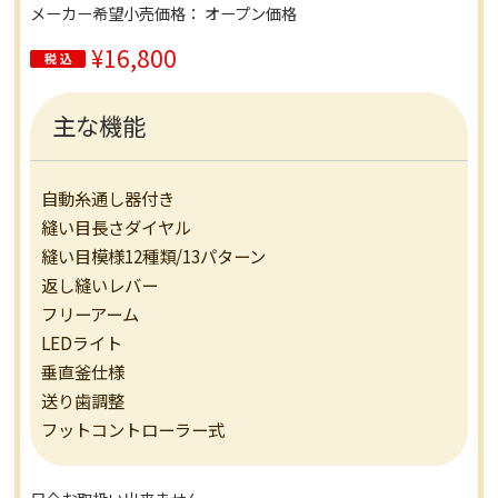
メーカー希望小売価格： オープン価格
¥16,800
主な機能
自動糸通し器付き
縫い目長さダイヤル
縫い目模様12種類/13パターン
返し縫いレバー
フリーアーム
LEDライト
垂直釜仕様
送り歯調整
フットコントローラー式