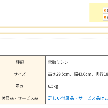
種類
電動ミシン
サイズ
高さ29.5cm、幅43.6cm、奥行18
重さ
6.5kg
詳しい付属品・サービス品は
付属品・サービス品