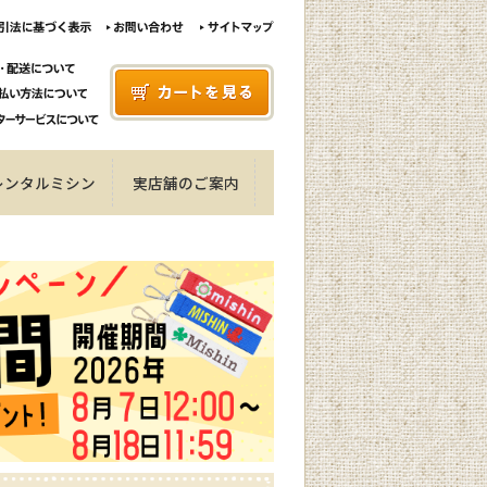
レンタルミシン
実店舗のご案内