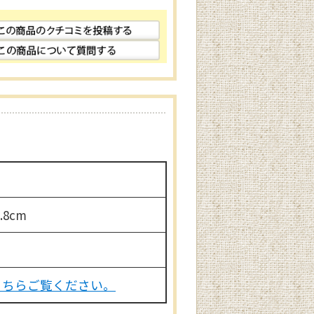
.8cm
こちらご覧ください。