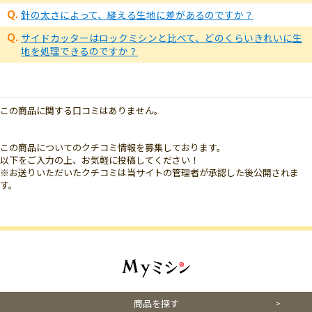
針の太さによって、縫える生地に差があるのですか？
サイドカッターはロックミシンと比べて、どのくらいきれいに生
地を処理できるのですか？
この商品に関する口コミはありません。
この商品についてのクチコミ情報を募集しております。
以下をご入力の上、お気軽に投稿してください！
※お送りいただいたクチコミは当サイトの管理者が承認した後公開されま
す。
商品を探す