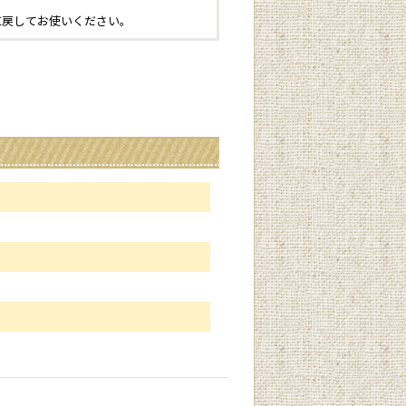
に戻してお使いください。