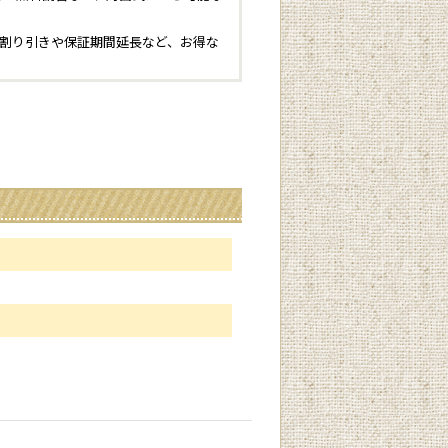
割り引きや保証期間延長など、お得な