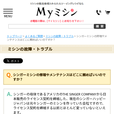
MENU
トップページ
>
よくあるご質問
>
ミシンの故障・トラブル
>
シンガーミシンの修理やメ
ンテナンスはどこに頼めばいいのですか？
ミシンの故障・トラブル
シンガーミシンの修理やメンテナンスはどこに頼めばいいので
すか？
シンガーの母体であるアメリカのTHE SINGER COMPANYから日
本販売のライセンス契約を締結した、現在のシンガーハッピー
ジャパンは元々シンガーのミシンを作っていた会社ですので、
ライセンス契約を締結する以前とほとんど変っていないといえ
ます。