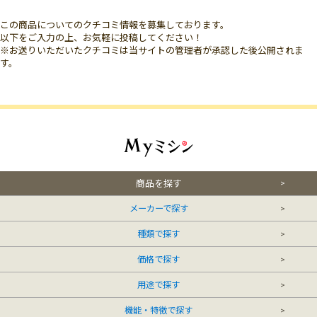
この商品についてのクチコミ情報を募集しております。
以下をご入力の上、お気軽に投稿してください！
※お送りいただいたクチコミは当サイトの管理者が承認した後公開されま
す。
商品を探す
メーカーで探す
種類で探す
価格で探す
用途で探す
機能・特徴で探す