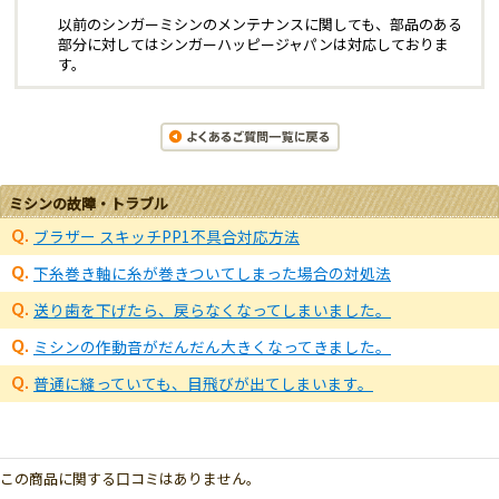
以前のシンガーミシンのメンテナンスに関しても、部品のある
部分に対してはシンガーハッピージャパンは対応しておりま
す。
ミシンの故障・トラブル
ブラザー スキッチPP1不具合対応方法
下糸巻き軸に糸が巻きついてしまった場合の対処法
送り歯を下げたら、戻らなくなってしまいました。
ミシンの作動音がだんだん大きくなってきました。
普通に縫っていても、目飛びが出てしまいます。
この商品に関する口コミはありません。