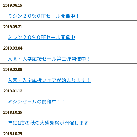
2019.06.15
ミシン２０％OFFセール開催中！
2019.05.21
ミシン２０％OFFセール開催中
2019.03.04
入園・入学応援セール第二弾開催中！
2019.02.08
入園・入学応援フェアが始まります！
2019.01.12
ミシンセールの開催中！！
2018.10.25
年に1度の秋の大感謝祭が開催します
2018.10.25