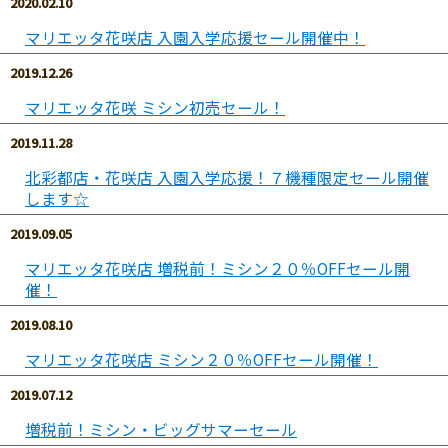
2020.02.10
マリエッタ花咲店 入園入学応援セール開催中！
2019.12.26
マリエッタ花咲 ミシン初売セール！
2019.11.28
北彩都店・花咲店 入園入学応援！７機種限定セール開催
します☆
2019.09.05
マリエッタ花咲店 増税前！ミシン２０％OFFセール開
催！
2019.08.10
マリエッタ花咲店 ミシン２０％OFFセール開催！
2019.07.12
増税前！ミシン・ビッグサマーセール