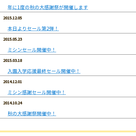
年に1度の秋の大感謝祭が開催します
2015.12.05
本日よりセール第2弾！
2015.05.23
ミシンセール開催中！
2015.03.18
入園入学応援最終セール開催中！
2014.12.01
ミシン感謝セール開催中！
2014.10.24
秋の大感謝祭開催中！