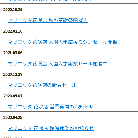
2022.10.29
マリエッタ花咲店 秋の感謝祭開催！
2022.02.10
マリエッタ花咲店 入園入学応援ミシンセール開催！
2021.03.06
マリエッタ花咲店 入園入学応援セール開催中！
2020.12.29
マリエッタ花咲店の新春セール！
2020.05.07
マリエッタ 花咲店 営業再開のお知らせ
2020.04.25
マリエッタ 花咲店 臨時休業のお知らせ