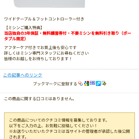
ワイドテーブル＆フットコントローラー付き
【ミシンご購入特典】
当店独自の3年保証・無料講習券付・不要ミシンを無料引き取り（ポー
タブル限定）
アフターケア付きでお買上後も安心です
詳しくはミシン専門スタッフにお尋ねください
皆様のお越しをお待ちしております！
この記事へのリンク
ブックマークに登録する
この商品に関する口コミはありません。
この商品についてのクチコミ情報を募集しております。
以下をご入力の上、お気軽に投稿してください！
※お送りいただいたクチコミは当サイトの管理者が承認した後公開
されます。