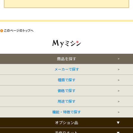
商品を探す
メーカーで探す
種類で探す
価格で探す
用途で探す
機能・特徴で探す
オプション品
手作りキット