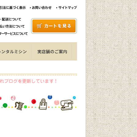
レンタルミシン
実店舗のご案内