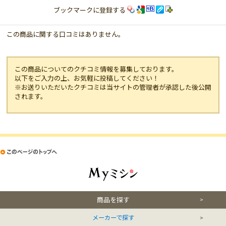
ブックマークに登録する
この商品に関する口コミはありません。
この商品についてのクチコミ情報を募集しております。
以下をご入力の上、お気軽に投稿してください！
※お送りいただいたクチコミは当サイトの管理者が承認した後公開
されます。
商品を探す
メーカーで探す