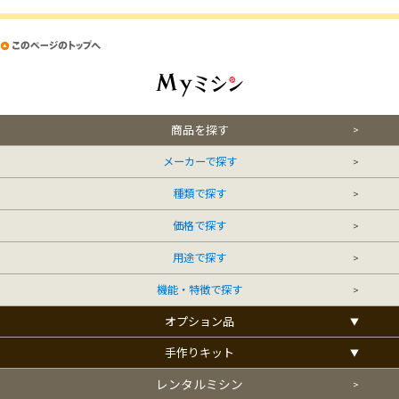
商品を探す
メーカーで探す
種類で探す
価格で探す
用途で探す
機能・特徴で探す
オプション品
手作りキット
レンタルミシン