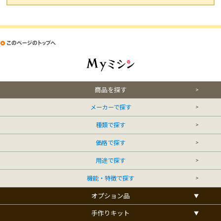
商品を探す
メーカーで探す
種類で探す
価格で探す
用途で探す
機能・特徴で探す
オプション品
手作りキット