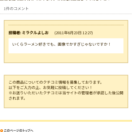
1件のコメント
投稿者: ミラクルよしお
(2011年6月23日 12:27)
いくらラーメン好きでも、画像でかすぎじゃないですか！
この商品についてのクチコミ情報を募集しております。
以下をご入力の上、お気軽に投稿してください！
※お送りいただいたクチコミは当サイトの管理者が承認した後公開
されます。