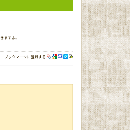
てきますよ。
ブックマークに登録する