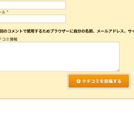
ール
*
回のコメントで使用するためブラウザーに自分の名前、メールアドレス、サ
チコミ情報