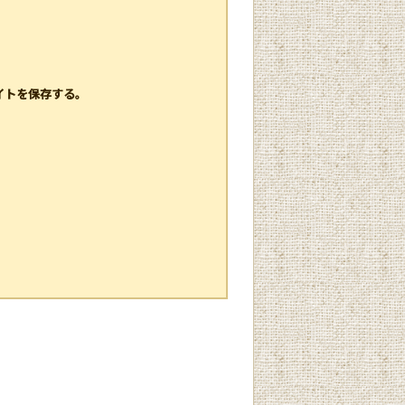
イトを保存する。