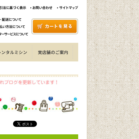
レンタルミシン
実店舗のご案内